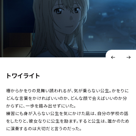
トワイライト
椿からかをりの見舞い誘われるが、気が乗らない公生。かをりに
どんな言葉をかければいいのか、どんな顔で会えばいいのか分
からずに、一歩を踏み出せずにいた。
練習にも身が入らない公生を気にかけた凪は、自分の学校の話
をしたりと、彼女なりに公生を励ます。すると公生は、誰かのため
に演奏するのは大切だと言うのだった。