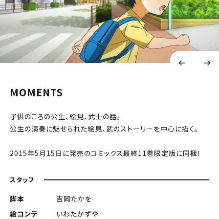
MOMENTS
子供のころの公生、絵見、武士の話。
公生の演奏に魅せられた絵見、武のストーリーを中心に描く。
2015年5月15日に発売のコミックス最終11巻限定版に同梱！
スタッフ
脚本
吉岡たかを
絵コンテ
いわたかずや