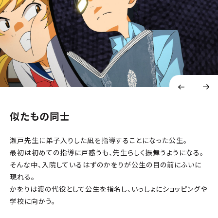
似たもの同士
瀬戸先生に弟子入りした凪を指導することになった公生。
最初は初めての指導に戸惑うも、先生らしく振舞うようになる。
そんな中、入院しているはずのかをりが公生の目の前にふいに
現れる。
かをりは渡の代役として公生を指名し、いっしょにショッピングや
学校に向かう。