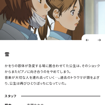
雪
かをりの容体が急変する場に居合わせてた公生は、そのショック
からまたピアノに向き合うのをやめてしまう。
音楽が大切な人を連れ去っていく…。過去のトラウマが頭をよぎ
り、公生は再びひとりぼっちになっていた。
スタッフ