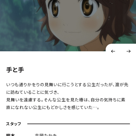
手と手
いつも通りかをりの見舞いに行こうとする公生だったが、渡が先
に訪ねていることに気づき、
見舞いを遠慮する。そんな公生を見た椿は、自分の気持ちに素
直になれない公生にもどかしさを感じていた…。
スタッフ
脚本
吉岡たかを