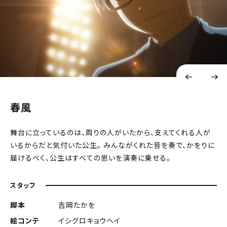
春風
舞台に立っているのは、周りの人がいたから、支えてくれる人が
いるからだと気付いた公生。 みんながくれた音を奏で、かをりに
届けるべく、公生はすべての思いを演奏に乗せる。
スタッフ
脚本
吉岡たかを
絵コンテ
イシグロキョウヘイ