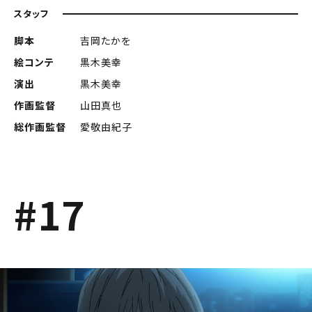
スタッフ
脚本
吉岡たかを
絵コンテ
黒木美幸
演出
黒木美幸
作画監督
山田真也
総作画監督
愛敬由紀子
#17