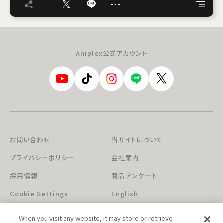
…
Aniplex公式アカウント
お問い合わせ
当サイトについて
プライバシーポリシー
会社案内
採用情報
商品アンケート
Cookie Settings
English
When you visit any website, it may store or retrieve