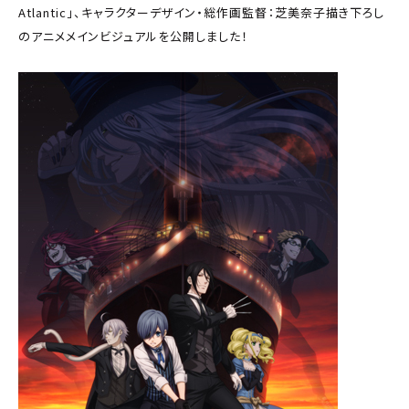
Atlantic」、キャラクターデザイン・総作画監督：芝美奈子描き下ろし
のアニメメインビジュアルを公開しました！