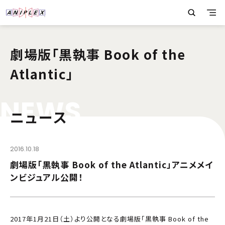
劇場版「黒執事 Book of the
Atlantic」
N
E
W
S
ニュース
2016.10.18
劇場版「黒執事 Book of the Atlantic」アニメメイ
ンビジュアル公開！
2017年1月21日（土）より公開となる劇場版「黒執事 Book of the