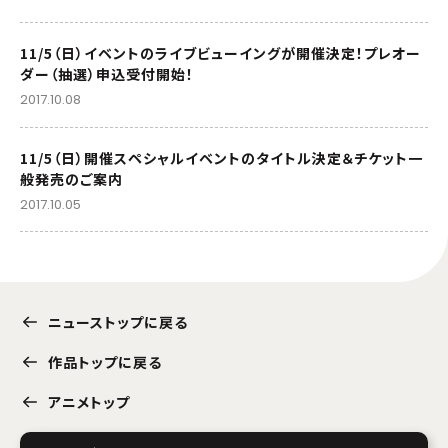
11/5（日）イベントのライブビューイングが開催決定！プレオー
ダー（抽選）申込受付開始！
2017.10.08
11/5（日）開催スペシャルイベントのタイトル決定＆チケット一
般発売のご案内
2017.10.05
ニューストップに戻る
作品トップに戻る
アニメトップ