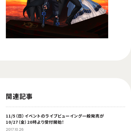
関連記事
11/5（日）イベントのライブビューイング一般発売が
10/27（金）20時より受付開始！
2017.10.26