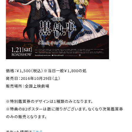
価格：￥1,500（税込）※当日一般￥1,800の処
発売日：2016年10月29日（土）
販売場所：全国上映劇場
※特別鑑賞券のデザインは1種類のみとなります。
※特典のB2ポスターは数に限りがございます。なくなり次第鑑賞券
のみの販売となります。
チケット情報は
こちら