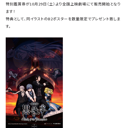
特別鑑賞券が10月29日（土）より全国上映劇場にて販売開始となり
ます！
特典として、同イラストのB2ポスターを数量限定でプレゼント致しま
す。