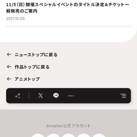
11/5（日）開催スペシャルイベントのタイトル決定＆チケット一
般発売のご案内
2017.10.05
ニューストップに戻る
作品トップに戻る
アニメトップ
…
Aniplex公式アカウント