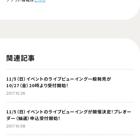
関連記事
11/5（日）イベントのライブビューイング一般発売が
10/27（金）20時より受付開始！
2017.10.26
11/5（日）イベントのライブビューイングが開催決定！プレオー
ダー（抽選）申込受付開始！
2017.10.08