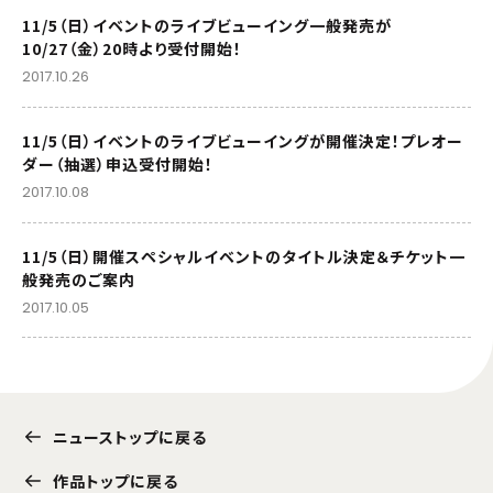
11/5（日）イベントのライブビューイング一般発売が
10/27（金）20時より受付開始！
2017.10.26
11/5（日）イベントのライブビューイングが開催決定！プレオー
ダー（抽選）申込受付開始！
2017.10.08
11/5（日）開催スペシャルイベントのタイトル決定＆チケット一
般発売のご案内
2017.10.05
ニューストップに戻る
作品トップに戻る