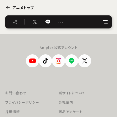
アニメトップ
…
Aniplex公式アカウント
お問い合わせ
当サイトについて
プライバシーポリシー
会社案内
採用情報
商品アンケート