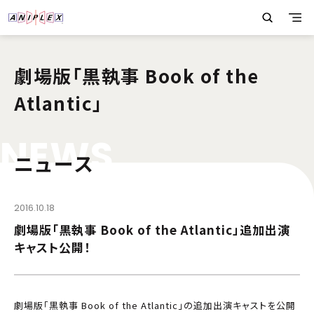
劇場版「黒執事 Book of the
Atlantic」
N
E
W
S
ニュース
2016.10.18
劇場版「黒執事 Book of the Atlantic」追加出演
キャスト公開！
劇場版「黒執事 Book of the Atlantic」の追加出演キャストを公開