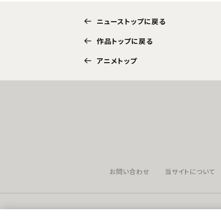
ニューストップに戻る
作品トップに戻る
アニメトップ
お問い合わせ
当サイトについて