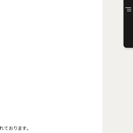
れております。