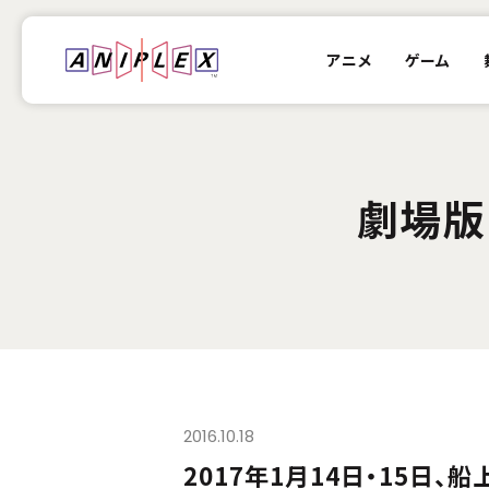
アニメ
ゲーム
劇場版「黒
2016.10.18
2017年1月14日・15日、