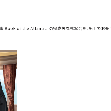
事 Book of the Atlantic」の完成披露試写会を、船