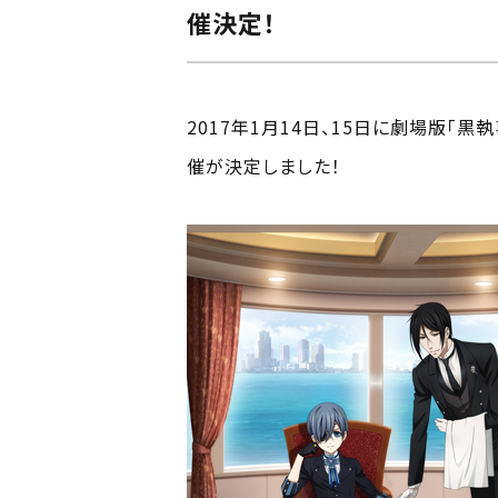
催決定！
2017年1月14日、15日に劇場版「黒執
催が決定しました！