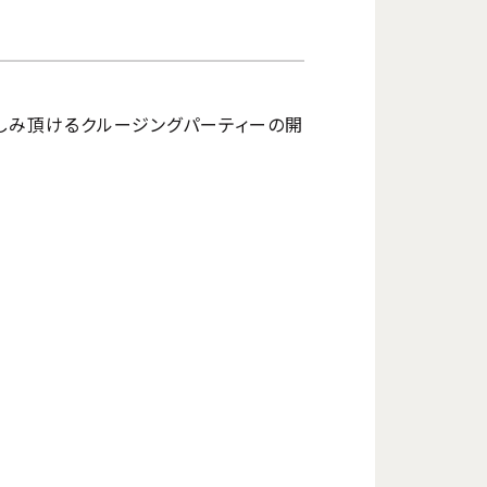
上でお楽しみ頂けるクルージングパーティーの開