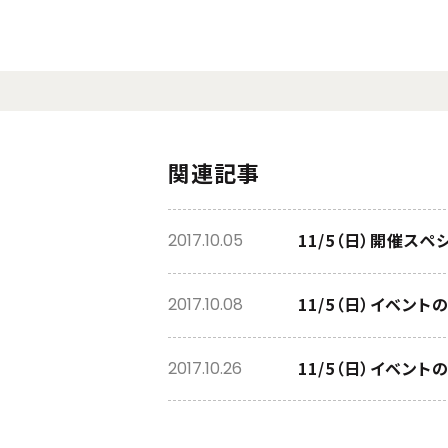
関連記事
11/5（日）開催ス
2017.10.05
11/5（日）イベン
2017.10.08
11/5（日）イベン
2017.10.26