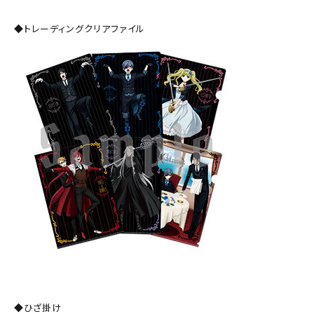
◆トレーディングクリアファイル
◆ひざ掛け