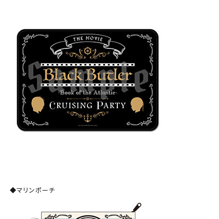
◆マリンポーチ