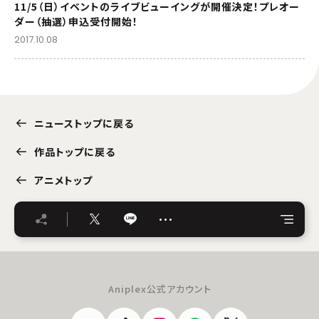
11/5（日）イベントのライブビューイングが開催決定！プレオー
ダー（抽選）申込受付開始！
2017.10.08
ニューストップに戻る
作品トップに戻る
アニメトップ
…
Aniplex公式アカウント