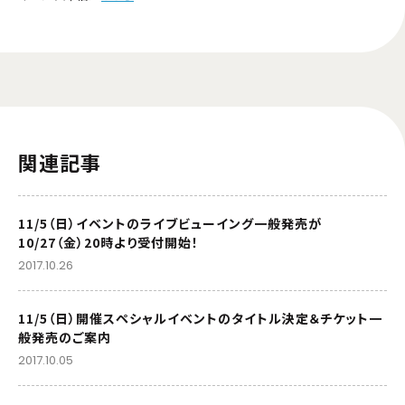
関連記事
11/5（日）イベントのライブビューイング一般発売が
10/27（金）20時より受付開始！
2017.10.26
11/5（日）開催スペシャルイベントのタイトル決定＆チケット一
般発売のご案内
2017.10.05