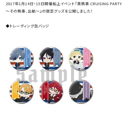
2017年1月14日・15日開催船上イベント『黒執事 CRUISING PARTY
～その執事、出航～』の限定グッズを公開しました！
◆トレーディング缶バッジ