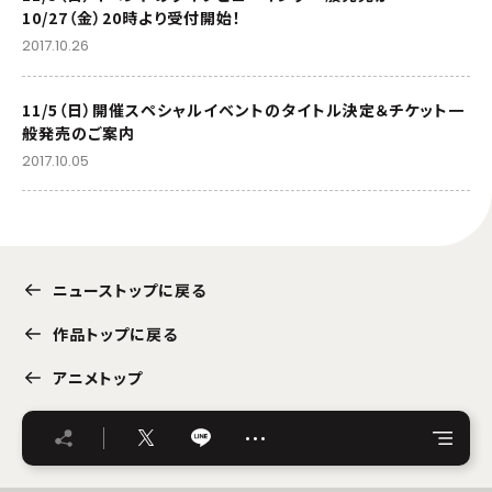
10/27（金）20時より受付開始！
2017.10.26
11/5（日）開催スペシャルイベントのタイトル決定＆チケット一
般発売のご案内
2017.10.05
ニューストップに戻る
作品トップに戻る
アニメトップ
…