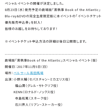
ペシャルイベントの開催が決定しました。
8月23日（水）発売予定の劇場版「黒執事 Book of the Atlantic」
Blu-ray&DVDの完全生産限定版に本イベントの「イベントチケット
優先販売申込券」を封入！
皆様のお越しをお待ちしております！
※イベントチケット申込方法の詳細は後日公開致します。
----------------------------------------------------------------
劇場版「黒執事Book of the Atlantic」スペシャルイベント（仮）
開催日：2017年11月5日（日）
場所：
ベルサール高田馬場
出演：小野大輔（セバスチャン・ミカエリス役）
福山潤（グレル・サトクリフ役）
KENN（ロナルド・ノックス役）
寺島拓篤（スネーク役）
石川界人（リアン・ストーカー役）