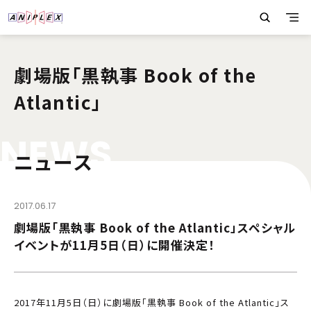
劇場版「黒執事 Book of the
Atlantic」
N
E
W
S
ニュース
2017.06.17
劇場版「黒執事 Book of the Atlantic」スペシャル
イベントが11月5日（日）に開催決定！
2017年11月5日（日）に劇場版「黒執事 Book of the Atlantic」ス