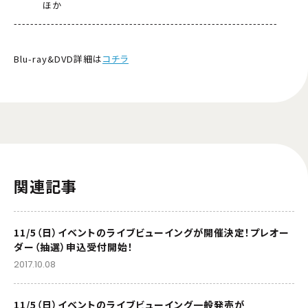
ほか
----------------------------------------------------------------
Blu-ray&DVD詳細は
コチラ
関連記事
11/5（日）イベントのライブビューイングが開催決定！プレオー
ダー（抽選）申込受付開始！
2017.10.08
11/5（日）イベントのライブビューイング一般発売が