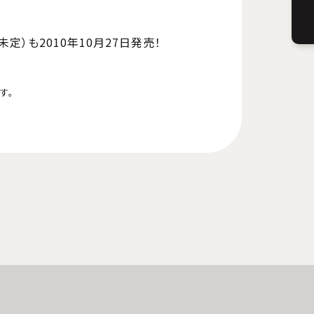
定）も2010年10月27日発売！
す。