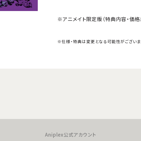
※アニメイト限定版（特典内容・価格未
※仕様・特典は変更となる可能性がございま
Aniplex公式アカウント