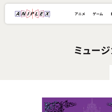
アニメ
ゲーム
ミュージ