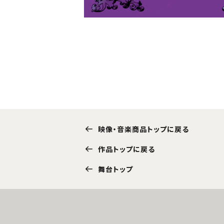
映像・音楽商品トップに戻る
作品トップに戻る
舞台トップ