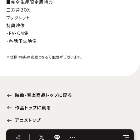
■完全生産限定版特典
三方背BOX
ブックレット
特典映像
・PV・CM集
・各話予告映像
※仕様・特典は変更となる可能性がございます。
映像・音楽商品トップに戻る
作品トップに戻る
アニメトップ
…