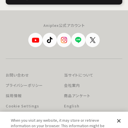
Aniplex公式アカウント
お問い合わせ
当サイトについて
プライバシーポリシー
会社案内
採用情報
商品アンケート
Cookie Settings
English
When you visit any website, it may store or retrieve
information on your browser. This information might be