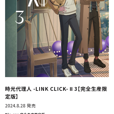
時光代理人 -LINK CLICK- Ⅱ 3【完全生産限
定版】
2024.8.28 発売