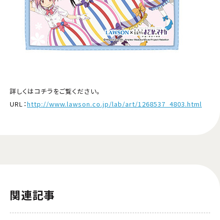
詳しくはコチラをご覧ください。
URL：
http://www.lawson.co.jp/lab/art/1268537_4803.html
関連記事