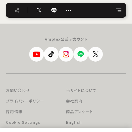
…
Aniplex公式アカウント
お問い合わせ
当サイトについて
プライバシーポリシー
会社案内
採用情報
商品アンケート
Cookie Settings
English