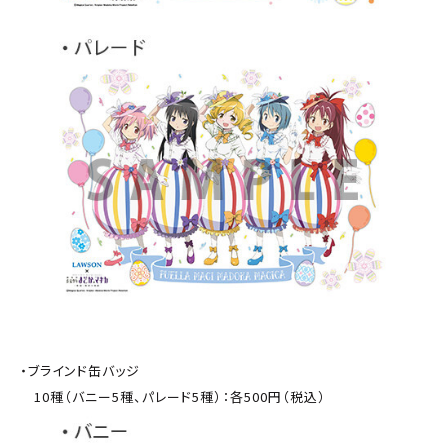
・ブラインド缶バッジ
10種（バニー5種、パレード5種）：各500円（税込）