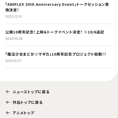
「ANIPLEX 20th Anniversary Event」トークセッション実
施決定！
2023.12.01
公開10周年記念！上映＆トークイベント決定！ ※10/6追記
2023.10.06
「魔法少女まどか☆マギカ」10周年記念プロジェクト始動！！
2021.01.07
ニューストップに戻る
作品トップに戻る
アニメトップ