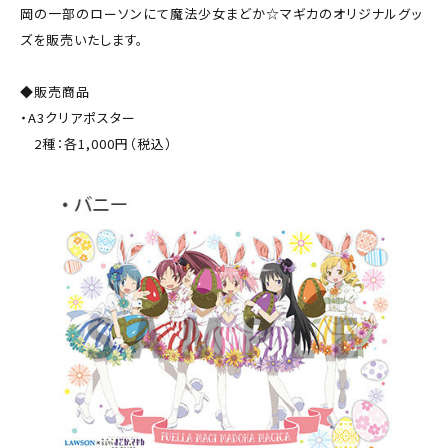
岡の一部のローソンにて魔法少女まどか☆マギカのオリジナルグッ
ズを販売いたします。
◆販売商品
・A3クリアポスター
2種：各1,000円（税込）