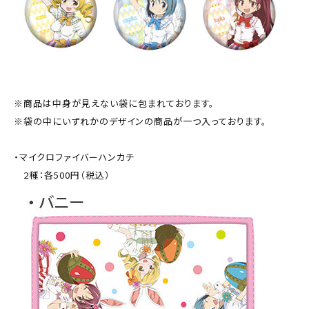
※商品は中身が見えない袋に包まれております。
※袋の中にいずれかのデザインの商品が一つ入っております。
・マイクロファイバーハンカチ
2種：各500円（税込）