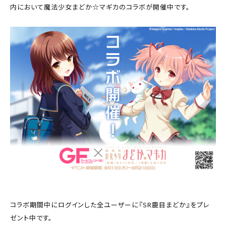
内において魔法少女まどか☆マギカのコラボが開催中です。
コラボ期間中にログインした全ユーザーに『SR鹿目まどか』をプレ
ゼント中です。