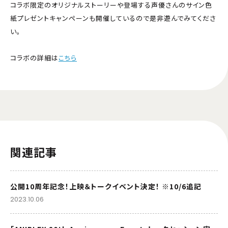
コラボ限定のオリジナルストーリーや登場する声優さんのサイン色
紙プレゼントキャンペーンも開催しているので是非遊んでみてくださ
い。
コラボの詳細は
こちら
関連記事
公開10周年記念！上映＆トークイベント決定！ ※10/6追記
2023.10.06