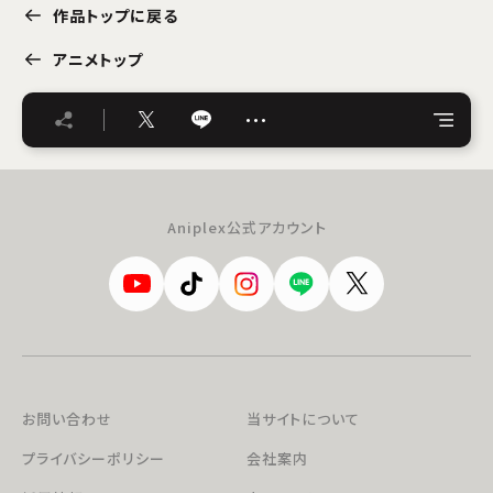
作品トップに戻る
アニメトップ
…
Aniplex公式アカウント
お問い合わせ
当サイトについて
プライバシーポリシー
会社案内