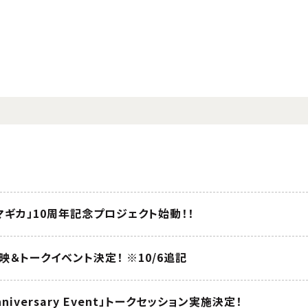
ギカ」10周年記念プロジェクト始動！！
映＆トークイベント決定！ ※10/6追記
 Anniversary Event」トークセッション実施決定！