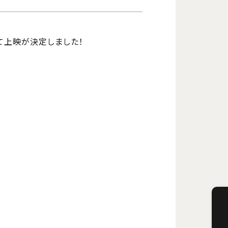
にて上映が決定しました！