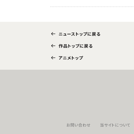
ニューストップに戻る
作品トップに戻る
アニメトップ
お問い合わせ
当サイトについて