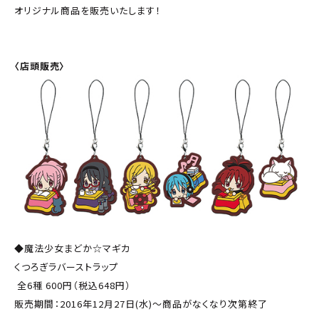
オリジナル商品を販売いたします！
〈店頭販売〉
◆魔法少女まどか☆マギカ
くつろぎラバーストラップ
全6種 600円（税込648円）
販売期間：2016年12月27日(水)～商品がなくなり次第終了