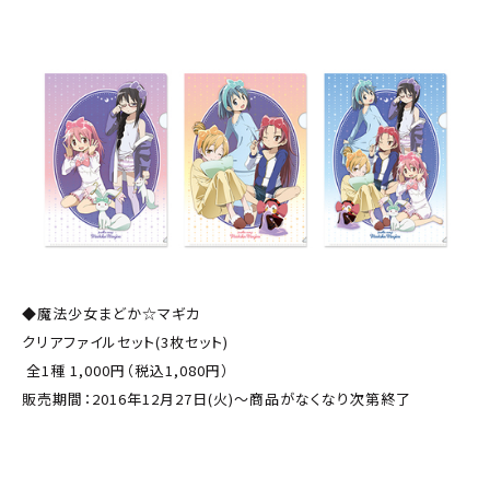
◆魔法少女まどか☆マギカ
クリアファイルセット(3枚セット)
全1種 1,000円（税込1,080円）
販売期間：2016年12月27日(火)～商品がなくなり次第終了