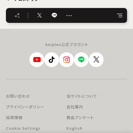
…
Aniplex公式アカウント
お問い合わせ
当サイトについて
プライバシーポリシー
会社案内
採用情報
商品アンケート
Cookie Settings
English