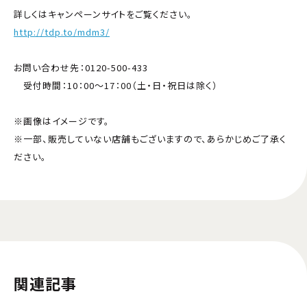
詳しくはキャンペーンサイトをご覧ください。
http://tdp.to/mdm3/
お問い合わせ先：0120-500-433
受付時間：10：00～17：00（土・日・祝日は除く）
※画像はイメージです。
※一部、販売していない店舗もございますので、あらかじめご了承く
ださい。
関連記事