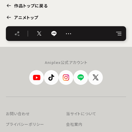
作品トップに戻る
アニメトップ
…
Aniplex公式アカウント
お問い合わせ
当サイトについて
プライバシーポリシー
会社案内