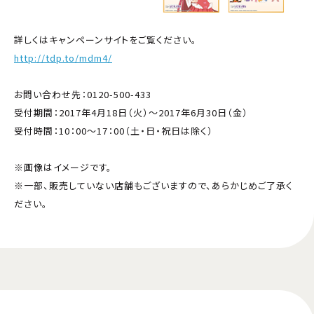
詳しくはキャンペーンサイトをご覧ください。
http://tdp.to/mdm4/
お問い合わせ先：0120-500-433
受付期間：2017年4月18日（火）～2017年6月30日（金）
受付時間：10：00～17：00（土・日・祝日は除く）
※画像はイメージです。
※一部、販売していない店舗もございますので、あらかじめご了承く
ださい。