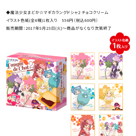
◆魔法少女まどか☆マギカラングドシャ2 チョコクリーム
イラスト色紙(全6種)1枚入り 556円（税込600円）
販売期間：2017年5月23日(火)～商品がなくなり次第終了