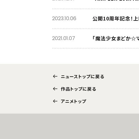
公開10周年記念！上
2023.10.06
「魔法少女まどか☆マ
2021.01.07
ニューストップに戻る
作品トップに戻る
アニメトップ