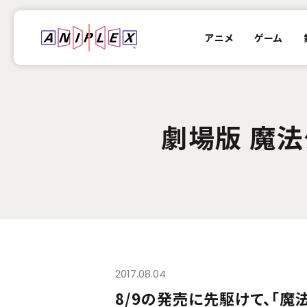
アニメ
ゲーム
劇場版 魔法
2017.08.04
8/9の発売に先駆けて、「魔法