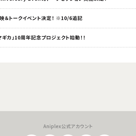
映＆トークイベント決定！ ※10/6追記
ギカ」10周年記念プロジェクト始動！！
Aniplex公式アカウント