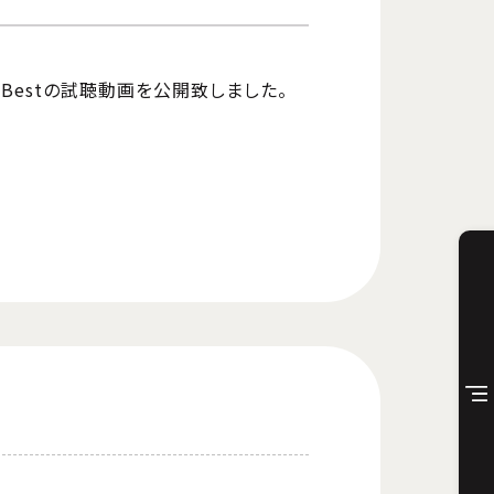
 Bestの試聴動画を公開致しました。