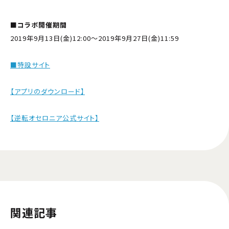
■コラボ開催期間
2019年9月13日(金)12:00〜2019年9月27日(金)11:59
■特設サイト
【アプリのダウンロード】
【逆転オセロニア公式サイト】
関連記事