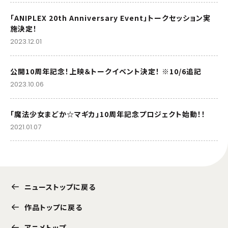
「ANIPLEX 20th Anniversary Event」トークセッション実
施決定！
2023.12.01
公開10周年記念！上映＆トークイベント決定！ ※10/6追記
2023.10.06
「魔法少女まどか☆マギカ」10周年記念プロジェクト始動！！
2021.01.07
ニューストップに戻る
作品トップに戻る
アニメトップ