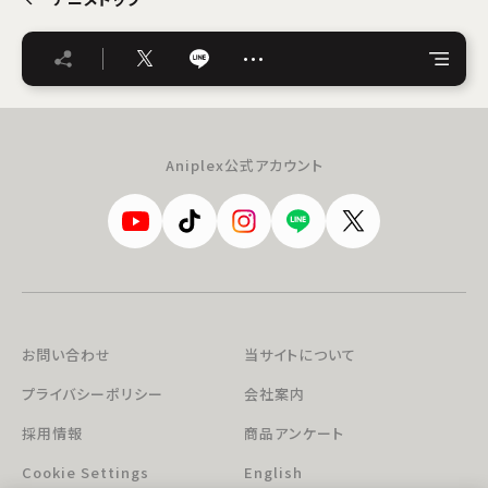
…
Aniplex公式アカウント
お問い合わせ
当サイトについて
プライバシーポリシー
会社案内
採用情報
商品アンケート
Cookie Settings
English