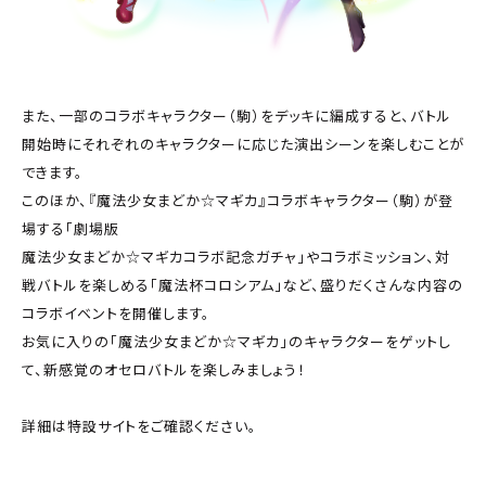
また、一部のコラボキャラクター（駒）をデッキに編成すると、バトル
開始時にそれぞれのキャラクターに応じた演出シーンを楽しむことが
できます。
このほか、『魔法少女まどか☆マギカ』コラボキャラクター（駒）が登
場する「劇場版
魔法少女まどか☆マギカコラボ記念ガチャ」やコラボミッション、対
戦バトルを楽しめる「魔法杯コロシアム」など、盛りだくさんな内容の
コラボイベントを開催します。
お気に入りの「魔法少女まどか☆マギカ」のキャラクターをゲットし
て、新感覚のオセロバトルを楽しみましょう！
詳細は特設サイトをご確認ください。