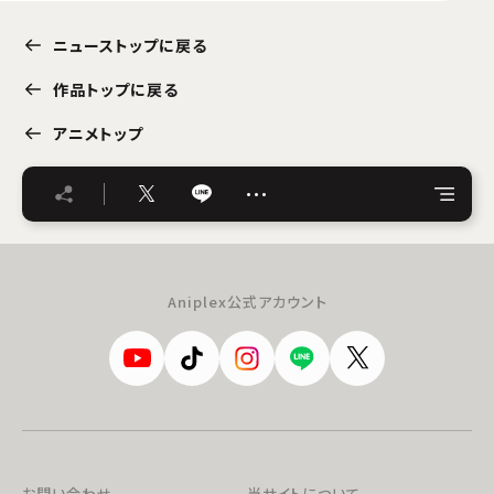
ニューストップに戻る
作品トップに戻る
アニメトップ
…
Aniplex公式アカウント
お問い合わせ
当サイトについて