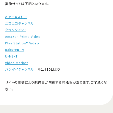
実施サイトは下記となります。
ｄアニメストア
ニコニコチャンネル
クランクイン！
Amazon Prime Video
Play Station® Video
Rakuten TV
U-NEXT
Video Market
バンダイチャンネル
※1月10日より
サイトの事情により配信日が前後する可能性があります。ご了承くだ
さい。