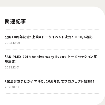
関連記事
公開10周年記念！上映＆トークイベント決定！ ※10/6追記
2023.10.06
「ANIPLEX 20th Anniversary Event」トークセッション実
施決定！
2023.12.01
「魔法少女まどか☆マギカ」10周年記念プロジェクト始動！！
2021.01.07