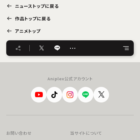
ニューストップに戻る
作品トップに戻る
アニメトップ
…
Aniplex公式アカウント
お問い合わせ
当サイトについて