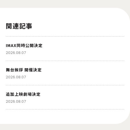
関連記事
IMAX同時公開決定
2026.08.07
舞台挨拶 開催決定
2026.08.07
追加上映劇場決定
2026.08.07