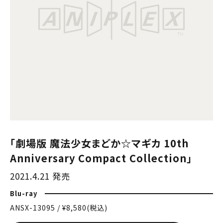
「劇場版 魔法少女まどか☆マギカ 10th
Anniversary Compact Collection」
2021.4.21 発売
Blu-ray
ANSX-13095 / ¥8,580(税込)