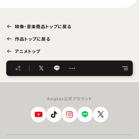
映像・音楽商品トップに戻る
作品トップに戻る
アニメトップ
…
Aniplex公式アカウント