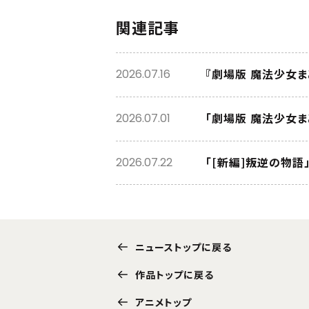
関連記事
『劇場版 魔法少女
2026.07.16
「劇場版 魔法少女ま
2026.07.01
「[新編]叛逆の物
2026.07.22
ニューストップに戻る
作品トップに戻る
アニメトップ