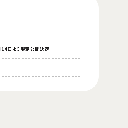
月14日より限定公開決定