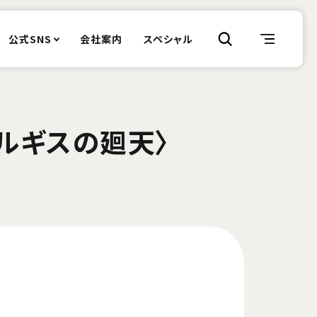
公式SNS
会社案内
スペシャル
ルギスの廻天〉