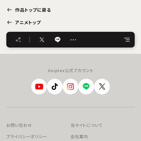
作品トップに戻る
アニメトップ
…
Aniplex公式アカウント
お問い合わせ
当サイトについて
プライバシーポリシー
会社案内