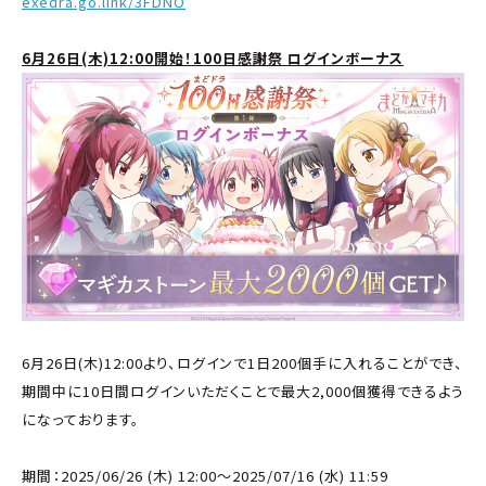
exedra.go.link/3FDNO
6月26日(木)12:00開始！100日感謝祭 ログインボーナス
6月26日(木)12:00より、ログインで1日200個手に入れることができ、
期間中に10日間ログインいただくことで最大2,000個獲得できるよう
になっております。
期間：2025/06/26 (木) 12:00～2025/07/16 (水) 11:59