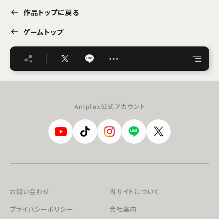
作品トップに戻る
ゲームトップ
…
Aniplex公式アカウント
お問い合わせ
当サイトについて
プライバシーポリシー
会社案内