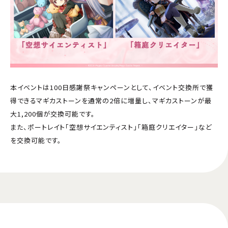
本イベントは100日感謝祭キャンペーンとして、イベント交換所で獲
得できるマギカストーンを通常の2倍に増量し、マギカストーンが最
大1,200個が交換可能です。
また、ポートレイト「空想サイエンティスト」「箱庭クリエイター」など
を交換可能です。