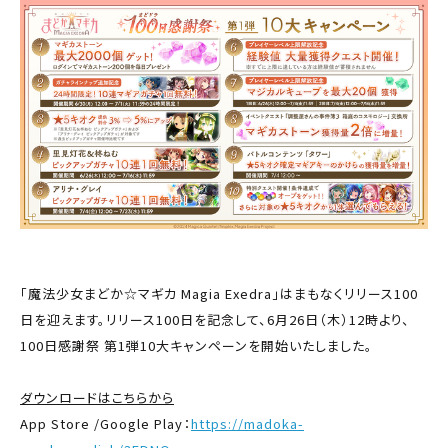
「魔法少女まどか☆マギカ Magia Exedra」はまもなくリリース100
日を迎えます。リリース100日を記念して、6月26日（木）12時より、
100日感謝祭 第1弾10大キャンペーンを開始いたしました。
ダウンロードはこちらから
App Store /Google Play：
https://madoka-