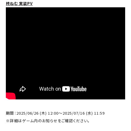
柊ねむ 実装PV
期間：2025/06/26 (木) 12:00～2025/07/16 (水) 11:59
※詳細はゲーム内のお知らせをご確認ください。