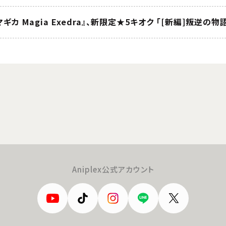
Aniplex公式アカウント