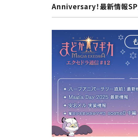
Anniversary！最新情報