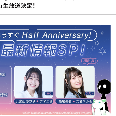
SP」生放送決定！