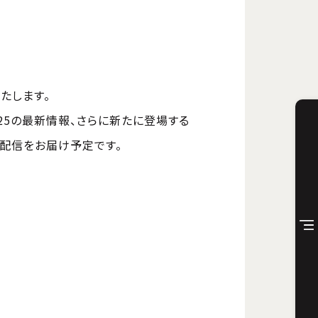
たします。
025の最新情報、さらに新たに登場する
生配信をお届け予定です。