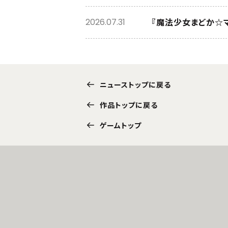
2026.07.31
ニューストップに戻る
作品トップに戻る
ゲームトップ