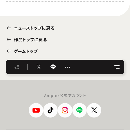
ニューストップに戻る
作品トップに戻る
ゲームトップ
…
Aniplex公式アカウント