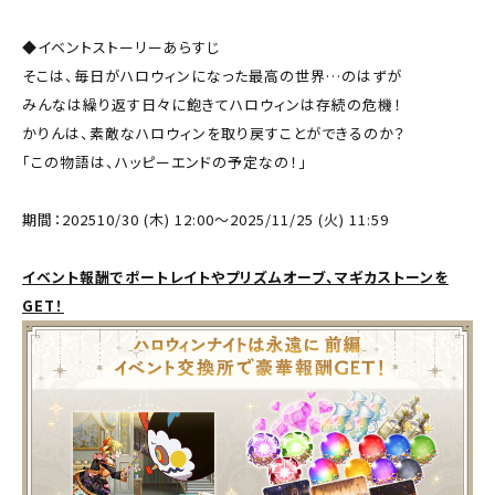
◆イベントストーリーあらすじ
そこは、毎日がハロウィンになった最高の世界…のはずが
みんなは繰り返す日々に飽きてハロウィンは存続の危機！
かりんは、素敵なハロウィンを取り戻すことができるのか？
「この物語は、ハッピーエンドの予定なの！」
期間：202510/30 (木) 12:00～2025/11/25 (火) 11:59
イベント報酬でポートレイトやプリズムオーブ、マギカストーンを
GET！