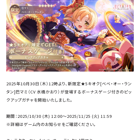
2025年10月30日（木）12時より、新限定★5キオク[ベベ・オー・ラン
タン]巴マミ（CV 水橋かおり）が登場するボーナスゲージ付きのピッ
クアップガチャを開始いたしました。
期間：2025/10/30 (木) 12:00～2025/11/25 (火) 11:59
※詳細はゲーム内のお知らせをご確認ください。