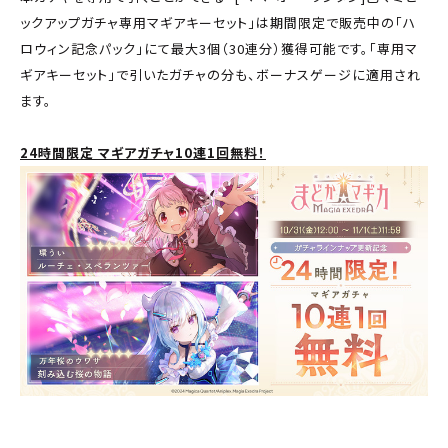
ックアップガチャ専用マギアキーセット」は期間限定で販売中の「ハ
ロウィン記念パック」にて最大3個（30連分）獲得可能です。「専用マ
ギアキーセット」で引いたガチャの分も、ボーナスゲージに適用され
ます。
24時間限定 マギアガチャ10連1回無料！