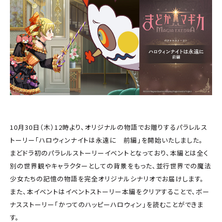
10月30日（木）12時より、オリジナルの物語でお贈りするパラレルス
トーリー「ハロウィンナイトは永遠に 前編」を開始いたしました。
まどドラ初のパラレルストーリーイベントとなっており、本編とは全く
別の世界観やキャラクターとしての背景をもった、並行世界での魔法
少女たちの記憶の物語を完全オリジナルシナリオでお届けします。
また、本イベントはイベントストーリー本編をクリアすることで、ボー
ナスストーリー「かつてのハッピーハロウィン」を読むことができま
す。