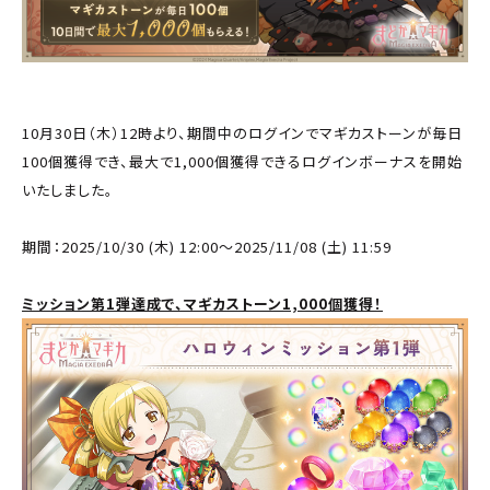
10月30日（木）12時より、期間中のログインでマギカストーンが毎日
100個獲得でき、最大で1,000個獲得できるログインボーナスを開始
いたしました。
期間：2025/10/30 (木) 12:00～2025/11/08 (土) 11:59
ミッション第1弾達成で、マギカストーン1,000個獲得！