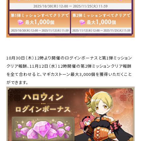
10月30日（木）12時より開催のログインボーナスと第1弾ミッション
クリア報酬、11月12日（水）12時開催の第2弾ミッションクリア報酬
を全て合わせると、マギカストーン最大3,000個を獲得いただくこと
ができます。