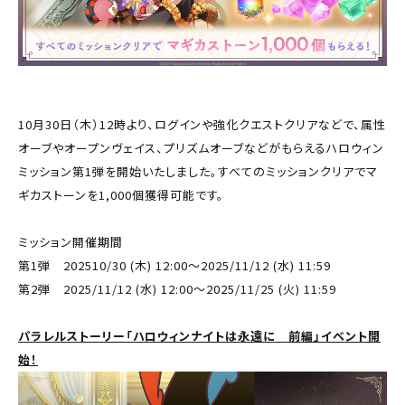
10月30日（木）12時より、ログインや強化クエストクリアなどで、属性
オーブやオープンヴェイス、プリズムオーブなどがもらえるハロウィン
ミッション第1弾を開始いたしました。すべてのミッションクリアでマ
ギカストーンを1,000個獲得可能です。
ミッション開催期間
第1弾 202510/30 (木) 12:00～2025/11/12 (水) 11:59
第2弾 2025/11/12 (水) 12:00～2025/11/25 (火) 11:59
パラレルストーリー「ハロウィンナイトは永遠に 前編」イベント開
始！