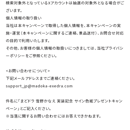
検索対象外となっているXアカウントは抽選の対象外となる場合がご
ざいます。
個人情報の取り扱い
当社は本キャンペーンで取得した個人情報を、本キャンペーンの実
施・運営（本キャンペーンに関するご連絡、景品送付）、お問合せ対応
の目的で利用いたします。
その他、お客様の個人情報の取扱いにつきましては、当社プライバシ
ーポリシーをご参照ください。
<お問い合わせについて>
下記メールアドレスまでご連絡ください。
support_jp@madoka-exedra.com
件名に「まどドラ 雪野かなえ 実装記念 サイン色紙プレゼントキャン
ペーン」とご記入ください。
※当落に関するお問い合わせにはお答えできかねます。