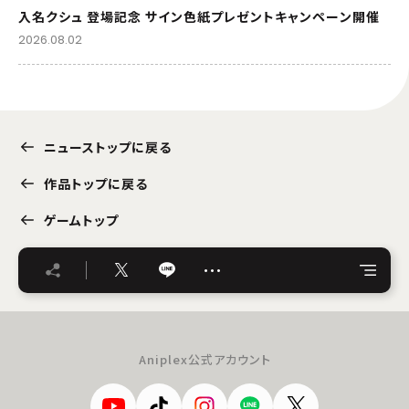
入名クシュ 登場記念 サイン色紙プレゼントキャンペーン開催
2026.08.02
ニューストップに戻る
作品トップに戻る
ゲームトップ
…
Aniplex公式アカウント