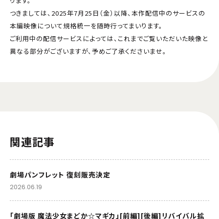
ります。
つきましては、2025年7月25日（金）以降、本作配信中のサービスの
本編映像について規格統一を随時行ってまいります。
ご利用中の配信サービスによっては、これまでご覧いただいた映像と
異なる部分がございますが、予めご了承くださいませ。
関連記事
劇場パンフレット 復刻販売決定
2026.06.19
「劇場版 魔法少女まどか☆マギカ」[前編][後編]リバイバル拡