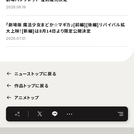
2026.06.19
「劇場版 魔法少女まどか☆マギカ」[前編][後編]リバイバル拡
大上映！[新編]は8月14日より限定公開決定
2026.07.01
ニューストップに戻る
作品トップに戻る
アニメトップ
…