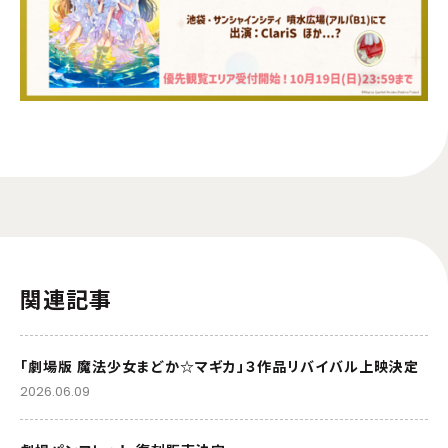
関連記事
「劇場版 魔法少女まどか☆マギカ」３作品リバイバル上映決定
2026.06.09