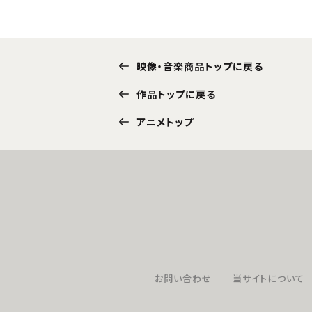
映像・音楽商品トップに戻る
作品トップに戻る
アニメトップ
お問い合わせ
当サイトについて