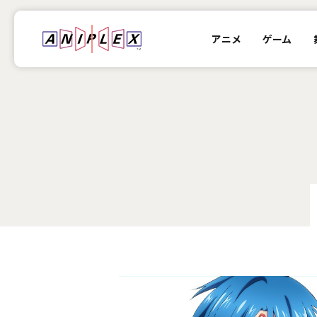
アニメ
ゲーム