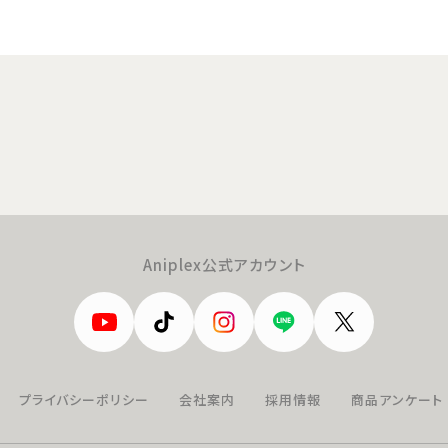
Aniplex公式アカウント
プライバシーポリシー
会社案内
採用情報
商品アンケート