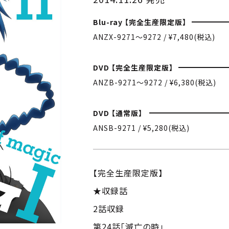
Blu-ray 【完全生産限定版】
ANZX-9271〜9272 / ¥7,480(税込)
DVD 【完全生産限定版】
ANZB-9271〜9272 / ¥6,380(税込)
DVD 【通常版】
ANSB-9271 / ¥5,280(税込)
【完全生産限定版】
★収録話
2話収録
第24話「滅亡の時」