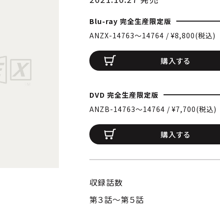
Blu-ray 完全生産限定版
ANZX-14763〜14764 / ¥8,800(税込)
購入する
DVD 完全生産限定版
ANZB-14763〜14764 / ¥7,700(税込)
購入する
収録話数
第３話～第５話