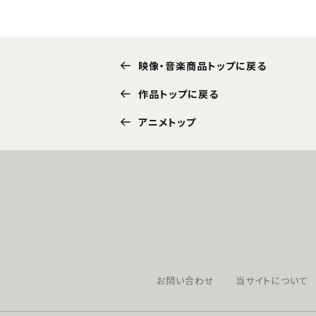
映像・音楽商品トップに戻る
作品トップに戻る
アニメトップ
お問い合わせ
当サイトについて