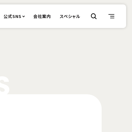
公式SNS
会社案内
スペシャル
S