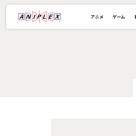
アニメ
ゲーム