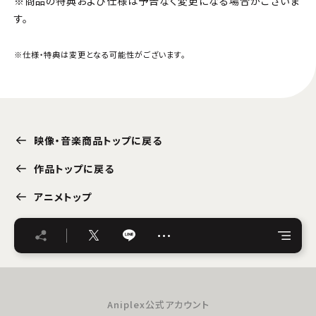
※商品の特典および仕様は予告なく変更になる場合がございま
す。
※仕様・特典は変更となる可能性がございます。
映像・音楽商品トップに戻る
作品トップに戻る
アニメトップ
…
Aniplex公式アカウント