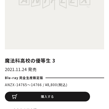
魔法科高校の優等生 3
2021.11.24 発売
Blu-ray 完全生産限定版
ANZX-14765〜14766 / ¥8,800(税込)
購入する