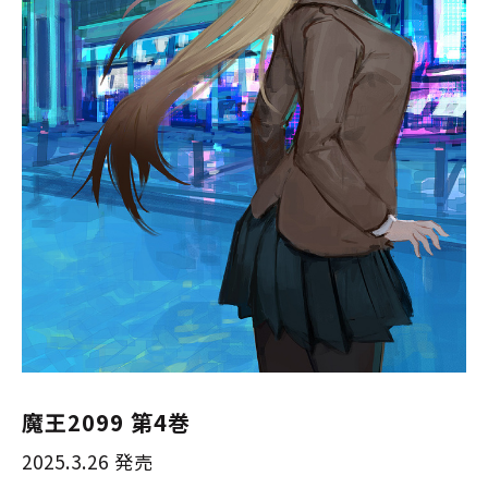
魔王2099 第4巻
2025.3.26 発売