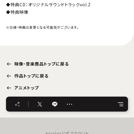
◆特典CD：オリジナルサウンドトラックvol.2
◆特典映像
※仕様・特典は変更となる可能性がございます。
映像・音楽商品トップに戻る
作品トップに戻る
アニメトップ
…
Aniplex公式アカウント