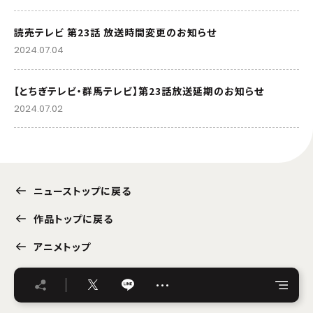
読売テレビ 第23話 放送時間変更のお知らせ
2024.07.04
【とちぎテレビ・群馬テレビ】第23話放送延期のお知らせ
2024.07.02
ニューストップに戻る
作品トップに戻る
アニメトップ
…