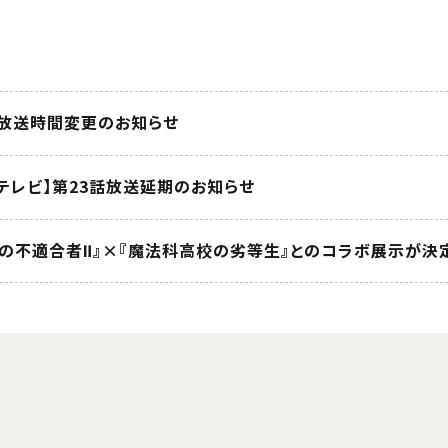
 放送時間変更のお知らせ
テレビ】第23話放送延期のお知らせ
院の不適合者Ⅱ』×『魔法科高校の劣等生』とのコラボ展示が決