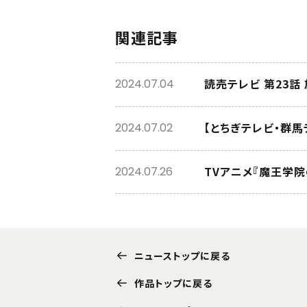
関連記事
読売テレビ 第23話
2024.07.04
【とちぎテレビ・群馬
2024.07.02
TVアニメ『魔王学
2024.07.26
ニューストップに戻る
作品トップに戻る