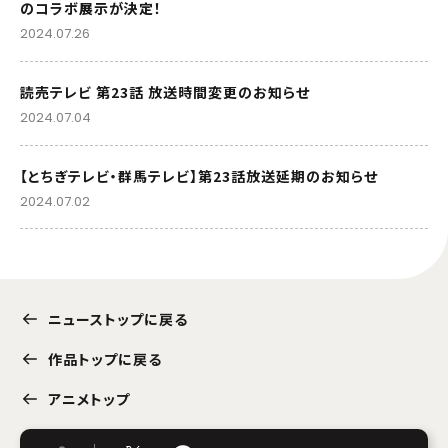
のコラボ展示が決定！
2024.07.26
読売テレビ 第23話 放送時間変更のお知らせ
2024.07.04
【とちぎテレビ・群馬テレビ】第23話放送延期のお知らせ
2024.07.02
ニューストップに戻る
作品トップに戻る
アニメトップ