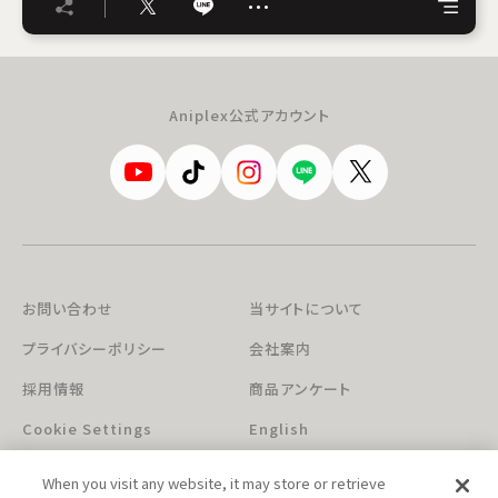
…
Aniplex公式アカウント
お問い合わせ
当サイトについて
プライバシーポリシー
会社案内
採用情報
商品アンケート
Cookie Settings
English
When you visit any website, it may store or retrieve