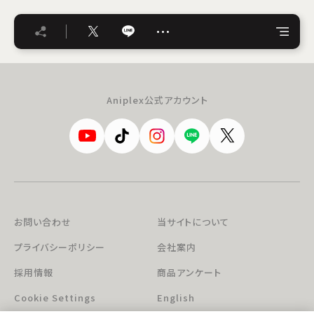
…
Aniplex公式アカウント
お問い合わせ
当サイトについて
プライバシーポリシー
会社案内
採用情報
商品アンケート
Cookie Settings
English