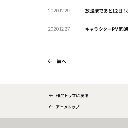
放送まであと12日
2020.12.29
キャラクターPV第8
2020.12.27
前へ
作品トップに戻る
アニメトップ