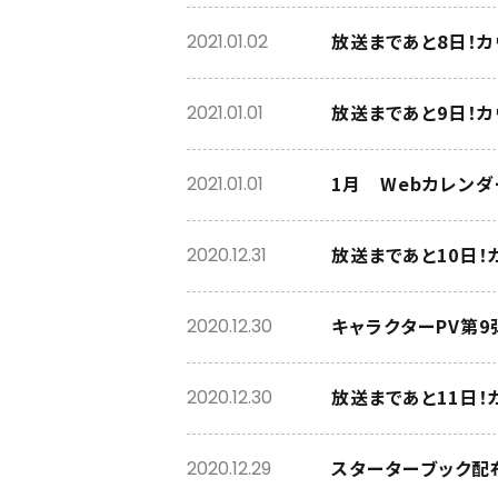
放送まであと8日！
2021.01.02
放送まであと9日！
2021.01.01
1月 Webカレン
2021.01.01
放送まであと10日
2020.12.31
キャラクターPV第9
2020.12.30
放送まであと11日
2020.12.30
スターターブック配
2020.12.29