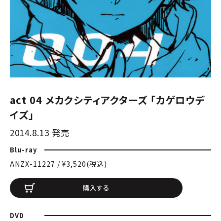
act 04 メカクシティアクターズ 「カゲロウデ
イズ」
2014.8.13 発売
Blu-ray
ANZX-11227 / ¥3,520(税込)
購入する
DVD