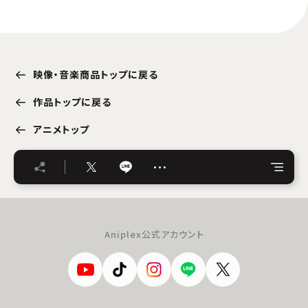
映像・音楽商品トップに戻る
作品トップに戻る
アニメトップ
…
Aniplex公式アカウント