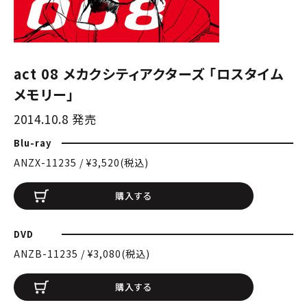
act 08 メカクシティアクターズ 「ロスタイム
メモリー」
2014.10.8 発売
Blu-ray
ANZX-11235 / ¥3,520(税込)
購入する
DVD
ANZB-11235 / ¥3,080(税込)
購入する