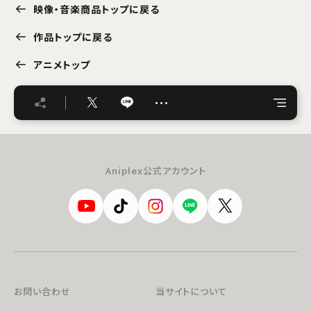
映像・音楽商品トップに戻る
作品トップに戻る
アニメトップ
…
Aniplex公式アカウント
お問い合わせ
当サイトについて