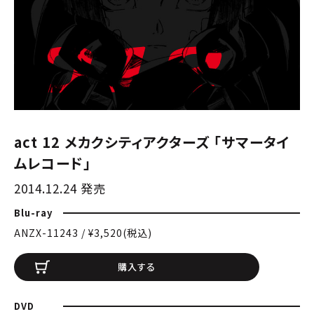
act 12 メカクシティアクターズ 「サマータイ
ムレコード」
2014.12.24 発売
Blu-ray
ANZX-11243 / ¥3,520(税込)
購入する
DVD