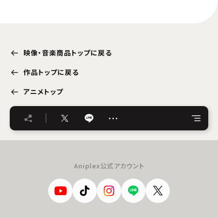
映像・音楽商品トップに戻る
作品トップに戻る
アニメトップ
…
Aniplex公式アカウント