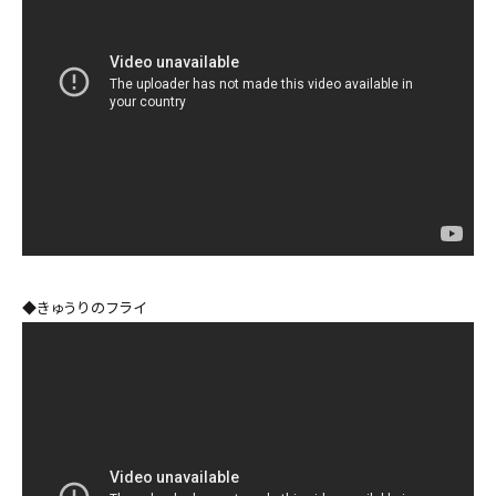
◆きゅうりのフライ