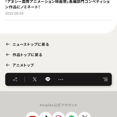
「アヌシー国際アニメーション映画祭」長編部門コンペティショ
ン作品にノミネート！
2022.05.03
ニューストップに戻る
作品トップに戻る
アニメトップ
…
Aniplex公式アカウント