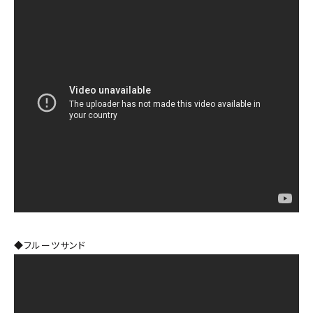
◆フルーツサンド