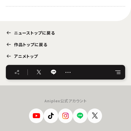
ニューストップに戻る
作品トップに戻る
アニメトップ
…
Aniplex公式アカウント