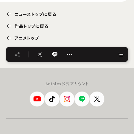
ニューストップに戻る
作品トップに戻る
アニメトップ
…
Aniplex公式アカウント