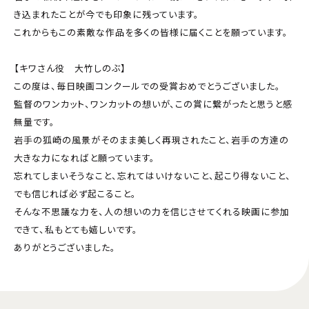
き込まれたことが今でも印象に残っています。
これからもこの素敵な作品を多くの皆様に届くことを願っています。
【キワさん役 大竹しのぶ】
この度は、毎日映画コンクールでの受賞おめでとうございました。
監督のワンカット、ワンカットの想いが、この賞に繋がったと思うと感
無量です。
岩手の狐崎の風景がそのまま美しく再現されたこと、岩手の方達の
大きな力になればと願っています。
忘れてしまいそうなこと、忘れてはいけないこと、起こり得ないこと、
でも信じれば必ず起こること。
そんな不思議な力を、人の想いの力を信じさせてくれる映画に参加
できて、私もとても嬉しいです。
ありがとうございました。