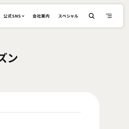
公式SNS
会社案内
スペシャル
ズン