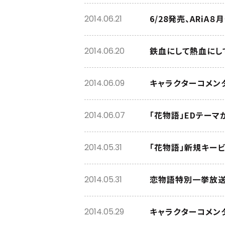
6/28発売、ARiA
2014.06.21
鉄血にして熱血にし
2014.06.20
キャラクターコメンタ
2014.06.09
「花物語」EDテーマが
2014.06.07
「花物語」新規キー
2014.05.31
恋物語特別一挙放送 
2014.05.31
キャラクターコメンタ
2014.05.29