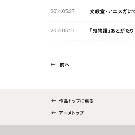
文教堂・アニメガに
2014.05.27
「鬼物語」あとがたり
2014.05.27
前へ
作品トップに戻る
アニメトップ