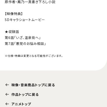
原作者・鳳乃一真書き下ろし小説
【映像特典】
SDキャラショートムービー
★収録話
第6話「いざ、温泉街へ」
第7話「悪党のお悩み相談」
※仕様・特典は変更となる可能性がございます。
映像・音楽商品トップに戻る
作品トップに戻る
アニメトップ