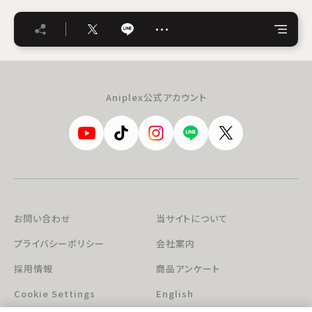
…
Aniplex公式アカウント
お問い合わせ
当サイトについて
プライバシーポリシー
会社案内
採用情報
商品アンケート
Cookie Settings
English