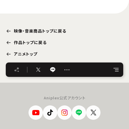
映像・音楽商品トップに戻る
作品トップに戻る
アニメトップ
…
Aniplex公式アカウント