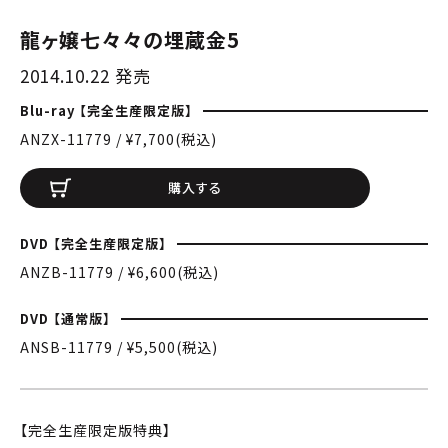
龍ヶ嬢七々々の埋蔵金5
2014.10.22 発売
Blu-ray 【完全生産限定版】
ANZX-11779 / ¥7,700(税込)
購入する
DVD 【完全生産限定版】
ANZB-11779 / ¥6,600(税込)
DVD 【通常版】
ANSB-11779 / ¥5,500(税込)
【完全生産限定版特典】