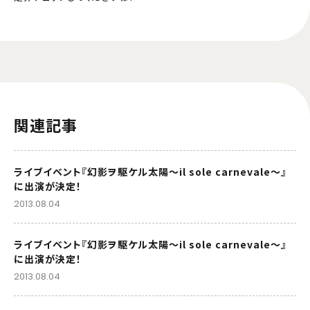
関連記事
ライブイベント『幻影ヲ駆ケル太陽～il sole carnevale～』
に出演が決定！
2013.08.04
ライブイベント『幻影ヲ駆ケル太陽～il sole carnevale～』
に出演が決定！
2013.08.04