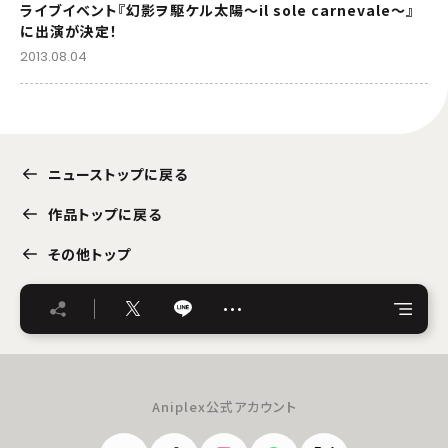
ライブイベント『幻影ヲ駆ケル太陽～il sole carnevale～』
に出演が決定！
2013.08.04
ニューストップに戻る
作品トップに戻る
その他トップ
…
Aniplex公式アカウント