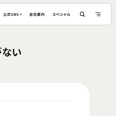
公式SNS
会社案内
スペシャル
がない