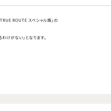
UE ROUTE スペシャル版」の
るわけがない」となります。