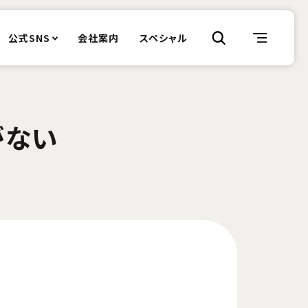
公式SNS
会社案内
スペシャル
がない