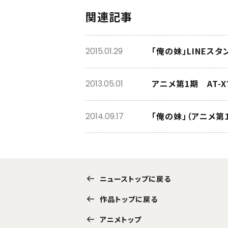
関連記事
「俺の妹」LINEスタ
2015.01.29
アニメ第1期 AT-
2013.05.01
「俺の妹」（アニメ第
2014.09.17
ニューストップに戻る
作品トップに戻る
アニメトップ